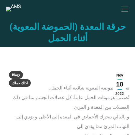
حرقة المعدة (الحموضة المعوية)
You are here:
أثناء الحمل
Blogs
Nov
10
اكلك حملك
تعتبر الحموضة المعوية شائعة أثناء الحمل.
2022
تُضعف هرمونات الحمل عامةً كل عضلات الجسم بما في ذلك
العضلات بين المعدة و المرئ
و بالتالي تتحرك الأحماض في المعدة إلى الأعلى و تؤدي إلى
التهاب المرئ مما يؤدي إلى