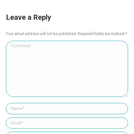
Leave a Reply
Your email address will not be published. Required fields are marked
*
Comment
Name *
Email *