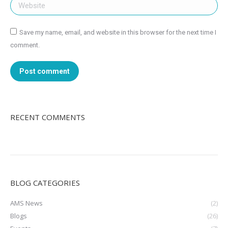
Website
Save my name, email, and website in this browser for the next time I
comment.
Post comment
RECENT COMMENTS
BLOG CATEGORIES
AMS News
(2)
Blogs
(26)