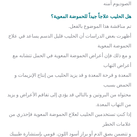
الصوديوم آمنه
هل الحليب علاجاً جيداً للحموضة المعوية؟
تم مناقشة هذا الموضوع بالفعل.
أظهرت بعض الدراسات أن الحليب قليل الدسم يساعد في علاج
الحموضة المعوية
و مع ذلك فإن أعراض الحموضة المعوية في الحمل تتشابه مع
أعراض التهاب
المعدة و قرحة المعدة و قد يزيد الحليب من إنتاج الإنزيمات و
الحمض بسبب
محتواه من البروتين و بالتالي قد يؤدي إلى تفاقم الأعراض و يزيد
من التهاب المعدة.
إذا كنتِ تستخدمين الحليب لعلاج الحموضة المعوية فإحذري من
علامات الخطر
و تتضمن بصق الدم أو براز أسود اللون. قومي بإستشارة طبيبك