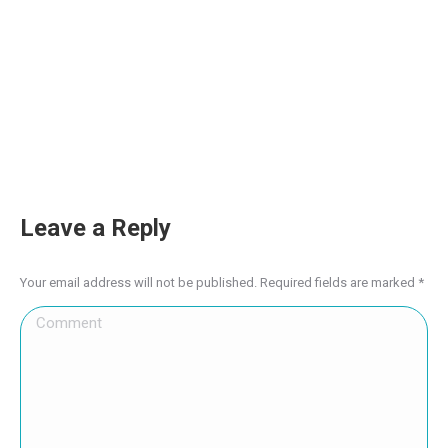
Leave a Reply
Your email address will not be published. Required fields are marked
*
Comment