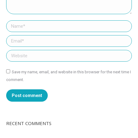
Name *
Email *
Website
Save my name, email, and website in this browser for the next time I
comment.
Post comment
RECENT COMMENTS